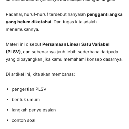
Padahal, huruf-huruf tersebut hanyalah
pengganti angka
yang belum diketahui
. Dan tugas kita adalah
menemukannya.
Materi ini disebut
Persamaan Linear Satu Variabel
(PLSV)
, dan sebenarnya jauh lebih sederhana daripada
yang dibayangkan jika kamu memahami konsep dasarnya.
Di artikel ini, kita akan membahas:
pengertian PLSV
bentuk umum
langkah penyelesaian
contoh soal