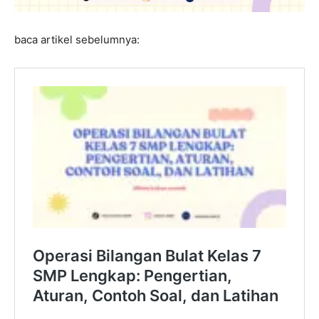
baca artikel sebelumnya: