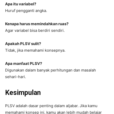
Apa itu variabel?
Huruf pengganti angka.
Kenapa harus memindahkan ruas?
Agar variabel bisa berdiri sendiri.
Apakah PLSV sulit?
Tidak, jika memahami konsepnya.
Apa manfaat PLSV?
Digunakan dalam banyak perhitungan dan masalah
sehari-hari.
Kesimpulan
PLSV adalah dasar penting dalam aljabar. Jika kamu
memahami konsep ini, kamu akan lebih mudah belajar