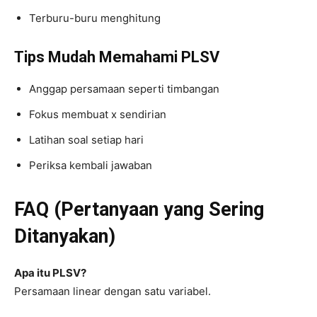
Terburu-buru menghitung
Tips Mudah Memahami PLSV
Anggap persamaan seperti timbangan
Fokus membuat x sendirian
Latihan soal setiap hari
Periksa kembali jawaban
FAQ (Pertanyaan yang Sering
Ditanyakan)
Apa itu PLSV?
Persamaan linear dengan satu variabel.