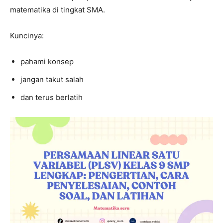
matematika di tingkat SMA.
Kuncinya:
pahami konsep
jangan takut salah
dan terus berlatih