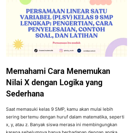
Memahami Cara Menemukan
Nilai X dengan Logika yang
Sederhana
Saat memasuki kelas 9 SMP, kamu akan mulai lebih
sering bertemu dengan huruf dalam matematika, seperti
x, y, atau z. Banyak siswa merasa ini membingungkan
karena sebelumnya hanya berhadapan dengan angka.