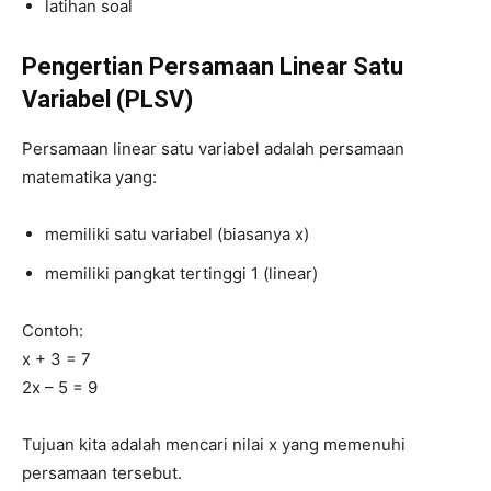
latihan soal
Pengertian Persamaan Linear Satu
Variabel (PLSV)
Persamaan linear satu variabel adalah persamaan
matematika yang:
memiliki satu variabel (biasanya x)
memiliki pangkat tertinggi 1 (linear)
Contoh:
x + 3 = 7
2x – 5 = 9
Tujuan kita adalah mencari nilai x yang memenuhi
persamaan tersebut.