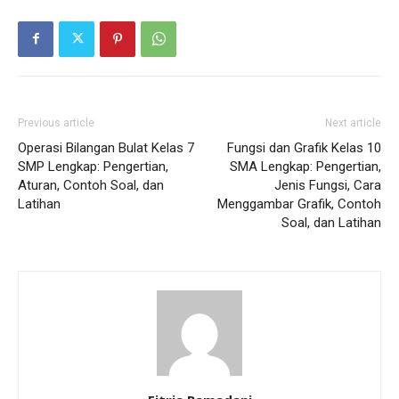
Previous article
Next article
Operasi Bilangan Bulat Kelas 7
Fungsi dan Grafik Kelas 10
SMP Lengkap: Pengertian,
SMA Lengkap: Pengertian,
Aturan, Contoh Soal, dan
Jenis Fungsi, Cara
Latihan
Menggambar Grafik, Contoh
Soal, dan Latihan