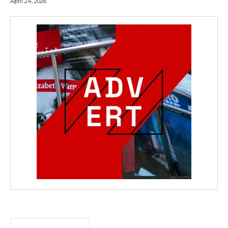
April 24, 2026