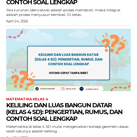
CONTOH SOAL LENGKAP
Jika turunan (derivative) adalah proses memecah, maka integral
adalah proses menyusun kembali. Di kelas...
April 24, 2026
MATEMATIKA KELAS 4
KELILING DAN LUAS BANGUN DATAR
(KELAS 4 SD): PENGERTIAN, RUMUS, DAN
CONTOH SOAL LENGKAP
Matematika di kelas 4 SD mulai mengenalkan konsep geometri dasar,
salah satunya adalah keliling...