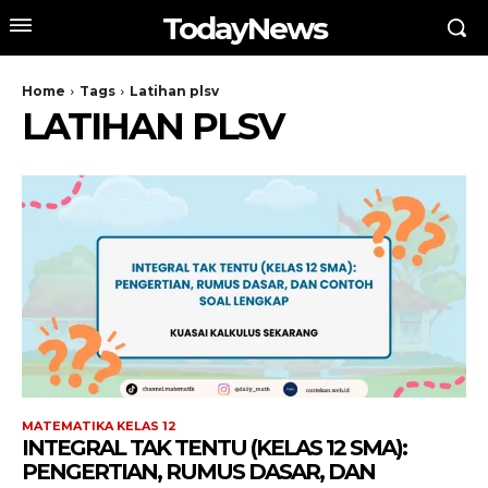
TodayNews
Home
Tags
Latihan plsv
LATIHAN PLSV
MATEMATIKA KELAS 12
INTEGRAL TAK TENTU (KELAS 12 SMA):
PENGERTIAN, RUMUS DASAR, DAN