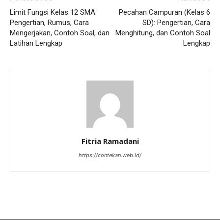
Limit Fungsi Kelas 12 SMA:
Pecahan Campuran (Kelas 6
Pengertian, Rumus, Cara
SD): Pengertian, Cara
Mengerjakan, Contoh Soal, dan
Menghitung, dan Contoh Soal
Latihan Lengkap
Lengkap
Fitria Ramadani
https://contekan.web.id/