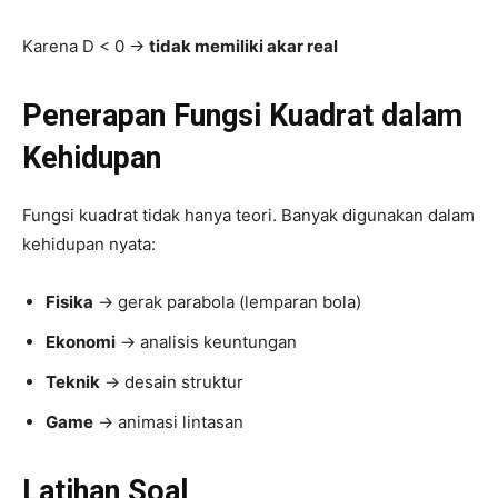
Karena D < 0 →
tidak memiliki akar real
Penerapan Fungsi Kuadrat dalam
Kehidupan
Fungsi kuadrat tidak hanya teori. Banyak digunakan dalam
kehidupan nyata:
Fisika
→ gerak parabola (lemparan bola)
Ekonomi
→ analisis keuntungan
Teknik
→ desain struktur
Game
→ animasi lintasan
Latihan Soal