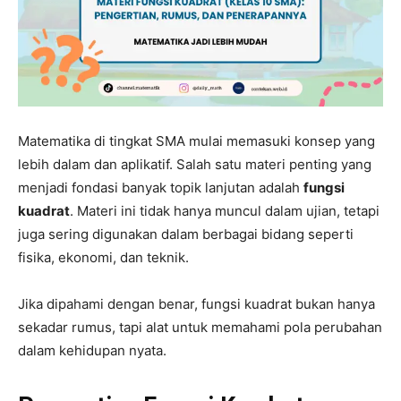
Matematika di tingkat SMA mulai memasuki konsep yang
lebih dalam dan aplikatif. Salah satu materi penting yang
menjadi fondasi banyak topik lanjutan adalah
fungsi
kuadrat
. Materi ini tidak hanya muncul dalam ujian, tetapi
juga sering digunakan dalam berbagai bidang seperti
fisika, ekonomi, dan teknik.
Jika dipahami dengan benar, fungsi kuadrat bukan hanya
sekadar rumus, tapi alat untuk memahami pola perubahan
dalam kehidupan nyata.