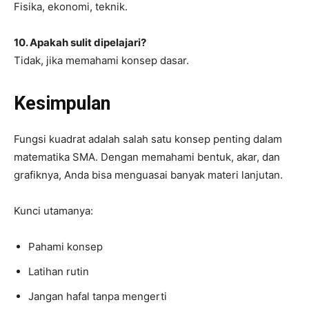
Fisika, ekonomi, teknik.
10. Apakah sulit dipelajari?
Tidak, jika memahami konsep dasar.
Kesimpulan
Fungsi kuadrat adalah salah satu konsep penting dalam
matematika SMA. Dengan memahami bentuk, akar, dan
grafiknya, Anda bisa menguasai banyak materi lanjutan.
Kunci utamanya:
Pahami konsep
Latihan rutin
Jangan hafal tanpa mengerti