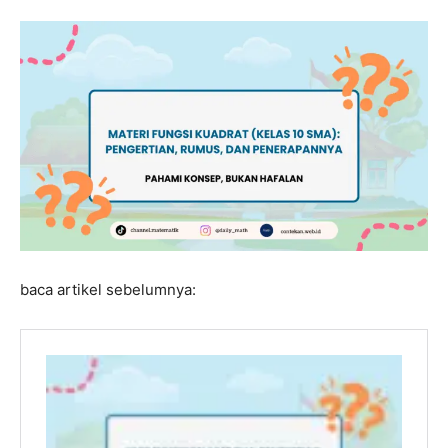
baca artikel sebelumnya: