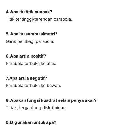
4. Apa itu titik puncak?
Titik tertinggi/terendah parabola.
5. Apa itu sumbu simetri?
Garis pembagi parabola.
6. Apa arti a positif?
Parabola terbuka ke atas.
7. Apa arti a negatif?
Parabola terbuka ke bawah.
8. Apakah fungsi kuadrat selalu punya akar?
Tidak, tergantung diskriminan.
9. Digunakan untuk apa?