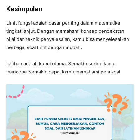
Kesimpulan
Limit fungsi adalah dasar penting dalam matematika
tingkat lanjut. Dengan memahami konsep pendekatan
nilai dan teknik penyelesaian, kamu bisa menyelesaikan
berbagai soal limit dengan mudah.
Latihan adalah kunci utama. Semakin sering kamu
mencoba, semakin cepat kamu memahami pola soal.