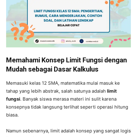
Memahami Konsep Limit Fungsi dengan
Mudah sebagai Dasar Kalkulus
Memasuki kelas 12 SMA, matematika mulai masuk ke
tahap yang lebih abstrak, salah satunya adalah
limit
fungsi
. Banyak siswa merasa materi ini sulit karena
konsepnya tidak langsung terlihat seperti operasi hitung
biasa.
Namun sebenarnya, limit adalah konsep yang sangat logis