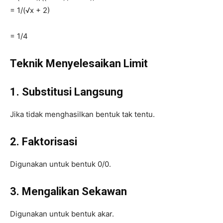
= 1/(√x + 2)
= 1/4
Teknik Menyelesaikan Limit
1. Substitusi Langsung
Jika tidak menghasilkan bentuk tak tentu.
2. Faktorisasi
Digunakan untuk bentuk 0/0.
3. Mengalikan Sekawan
Digunakan untuk bentuk akar.