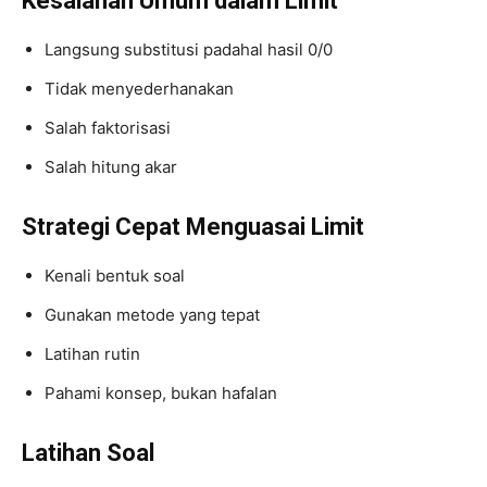
Kesalahan Umum dalam Limit
Langsung substitusi padahal hasil 0/0
Tidak menyederhanakan
Salah faktorisasi
Salah hitung akar
Strategi Cepat Menguasai Limit
Kenali bentuk soal
Gunakan metode yang tepat
Latihan rutin
Pahami konsep, bukan hafalan
Latihan Soal