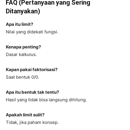
FAQ (Pertanyaan yang Sering
Ditanyakan)
Apa itu limit?
Nilai yang didekati fungsi.
Kenapa penting?
Dasar kalkulus.
Kapan pakai faktorisasi?
Saat bentuk 0/0.
Apa itu bentuk tak tentu?
Hasil yang tidak bisa langsung dihitung.
Apakah limit sulit?
Tidak, jika paham konsep.