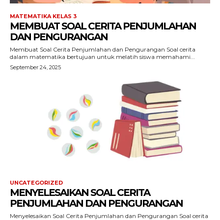
MATEMATIKA KELAS 3
MEMBUAT SOAL CERITA PENJUMLAHAN
DAN PENGURANGAN
Membuat Soal Cerita Penjumlahan dan Pengurangan Soal cerita
dalam matematika bertujuan untuk melatih siswa memahami...
September 24, 2025
UNCATEGORIZED
MENYELESAIKAN SOAL CERITA
PENJUMLAHAN DAN PENGURANGAN
Menyelesaikan Soal Cerita Penjumlahan dan Pengurangan Soal cerita