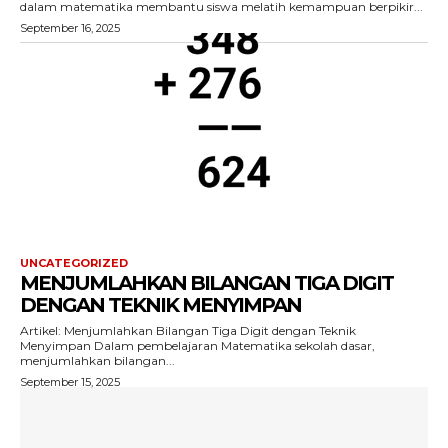
dalam matematika membantu siswa melatih kemampuan berpikir...
September 16, 2025
UNCATEGORIZED
MENJUMLAHKAN BILANGAN TIGA DIGIT
DENGAN TEKNIK MENYIMPAN
Artikel: Menjumlahkan Bilangan Tiga Digit dengan Teknik
Menyimpan Dalam pembelajaran Matematika sekolah dasar,
menjumlahkan bilangan...
September 15, 2025