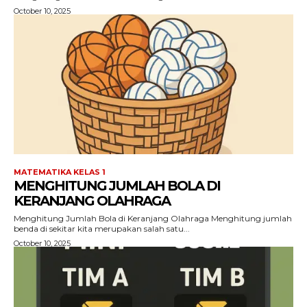
October 10, 2025
MATEMATIKA KELAS 1
MENGHITUNG JUMLAH BOLA DI
KERANJANG OLAHRAGA
Menghitung Jumlah Bola di Keranjang Olahraga Menghitung jumlah
benda di sekitar kita merupakan salah satu...
October 10, 2025