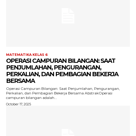
MATEMATIKA KELAS 6
OPERASI CAMPURAN BILANGAN: SAAT
PENJUMLAHAN, PENGURANGAN,
PERKALIAN, DAN PEMBAGIAN BEKERJA
BERSAMA
Operasi Campuran Bilangan: Saat Penjumlahan, Pengurangan,
Perkalian, dan Pembagian Bekerja Bersama AbstrakOperasi
campuran bilangan adalah...
October 17, 2025