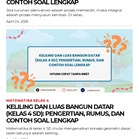
CONTOH SOAL LENGKAP
Jika turunan (derivative) adalah proses memecah, maka integral
adalah proses menyusun kembali. Di kelas...
April 24, 2026
MATEMATIKA KELAS 4
KELILING DAN LUAS BANGUN DATAR
(KELAS 4 SD): PENGERTIAN, RUMUS, DAN
CONTOH SOAL LENGKAP
Matematika di kelas 4 SD mulai mengenalkan konsep geometri dasar,
salah satunya adalah keliling...