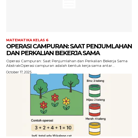
MATEMATIKA KELAS 6
OPERASI CAMPURAN: SAAT PENJUMLAHAN
DAN PERKALIAN BEKERJA SAMA
Operasi Campuran: Saat Penjumlahan dan Perkalian Bekerja Sama
AbstrakOperasi campuran adalah bentuk kerja sama antar...
October 17, 2025