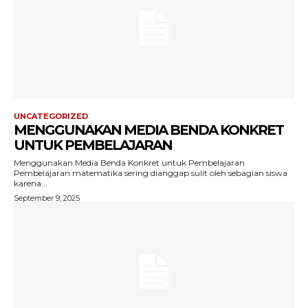
UNCATEGORIZED
MENGGUNAKAN MEDIA BENDA KONKRET
UNTUK PEMBELAJARAN
Menggunakan Media Benda Konkret untuk Pembelajaran
Pembelajaran matematika sering dianggap sulit oleh sebagian siswa
karena...
September 9, 2025