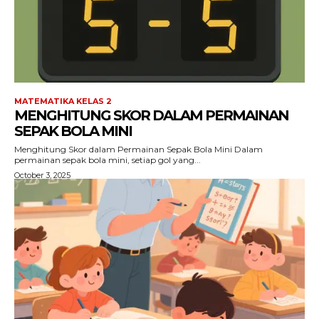
MATEMATIKA KELAS 2
MENGHITUNG SKOR DALAM PERMAINAN
SEPAK BOLA MINI
Menghitung Skor dalam Permainan Sepak Bola Mini Dalam
permainan sepak bola mini, setiap gol yang...
October 3, 2025