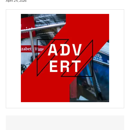
April 24, 2026