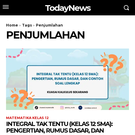
TodayNews
Home
Tags
Penjumlahan
PENJUMLAHAN
MATEMATIKA KELAS 12
INTEGRAL TAK TENTU (KELAS 12 SMA):
PENGERTIAN, RUMUS DASAR, DAN