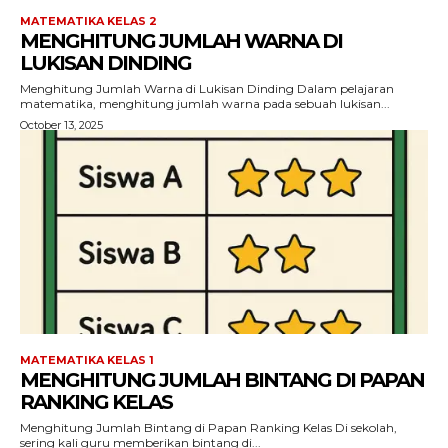
MATEMATIKA KELAS 2
MENGHITUNG JUMLAH WARNA DI
LUKISAN DINDING
Menghitung Jumlah Warna di Lukisan Dinding Dalam pelajaran
matematika, menghitung jumlah warna pada sebuah lukisan...
October 13, 2025
MATEMATIKA KELAS 1
MENGHITUNG JUMLAH BINTANG DI PAPAN
RANKING KELAS
Menghitung Jumlah Bintang di Papan Ranking Kelas Di sekolah,
sering kali guru memberikan bintang di...