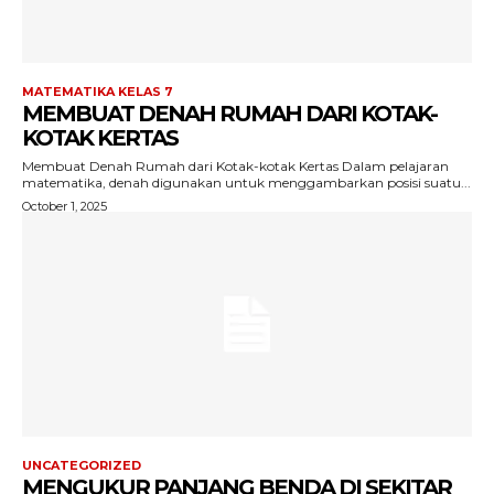
MATEMATIKA KELAS 7
MEMBUAT DENAH RUMAH DARI KOTAK-
KOTAK KERTAS
Membuat Denah Rumah dari Kotak-kotak Kertas Dalam pelajaran
matematika, denah digunakan untuk menggambarkan posisi suatu...
October 1, 2025
UNCATEGORIZED
MENGUKUR PANJANG BENDA DI SEKITAR