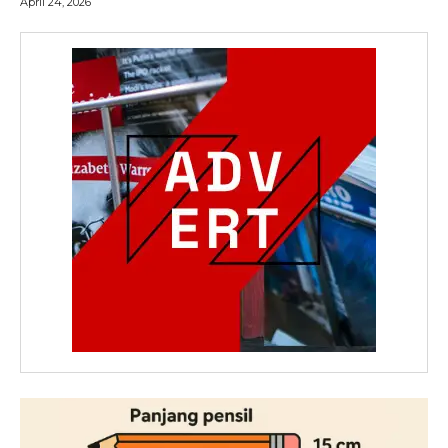
April 24, 2026