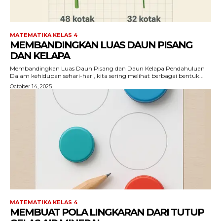
MATEMATIKA KELAS 4
MEMBANDINGKAN LUAS DAUN PISANG
DAN KELAPA
Membandingkan Luas Daun Pisang dan Daun Kelapa Pendahuluan
Dalam kehidupan sehari-hari, kita sering melihat berbagai bentuk...
October 14, 2025
MATEMATIKA KELAS 4
MEMBUAT POLA LINGKARAN DARI TUTUP