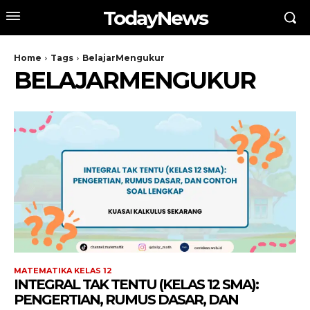
TodayNews
Home
Tags
BelajarMengukur
BELAJARMENGUKUR
MATEMATIKA KELAS 12
INTEGRAL TAK TENTU (KELAS 12 SMA):
PENGERTIAN, RUMUS DASAR, DAN