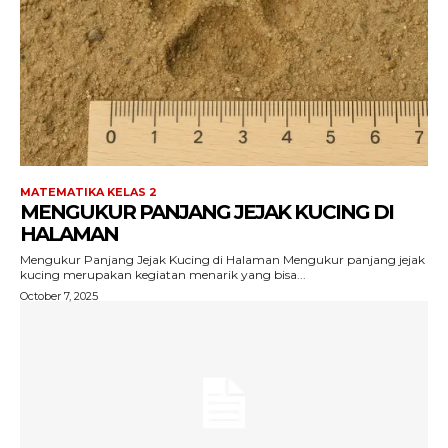
MATEMATIKA KELAS 2
MENGUKUR PANJANG JEJAK KUCING DI
HALAMAN
Mengukur Panjang Jejak Kucing di Halaman Mengukur panjang jejak
kucing merupakan kegiatan menarik yang bisa...
October 7, 2025