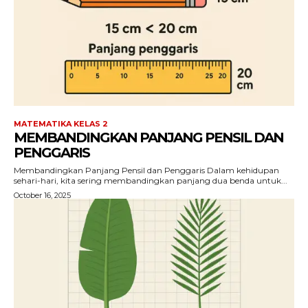
MATEMATIKA KELAS 2
MEMBANDINGKAN PANJANG PENSIL DAN
PENGGARIS
Membandingkan Panjang Pensil dan Penggaris Dalam kehidupan
sehari-hari, kita sering membandingkan panjang dua benda untuk...
October 16, 2025