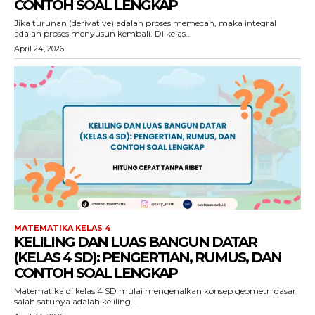
CONTOH SOAL LENGKAP
Jika turunan (derivative) adalah proses memecah, maka integral
adalah proses menyusun kembali. Di kelas...
April 24, 2026
MATEMATIKA KELAS 4
KELILING DAN LUAS BANGUN DATAR
(KELAS 4 SD): PENGERTIAN, RUMUS, DAN
CONTOH SOAL LENGKAP
Matematika di kelas 4 SD mulai mengenalkan konsep geometri dasar,
salah satunya adalah keliling...