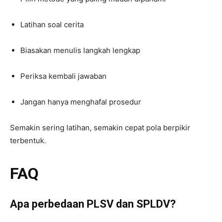
Latihan soal cerita
Biasakan menulis langkah lengkap
Periksa kembali jawaban
Jangan hanya menghafal prosedur
Semakin sering latihan, semakin cepat pola berpikir
terbentuk.
FAQ
Apa perbedaan PLSV dan SPLDV?