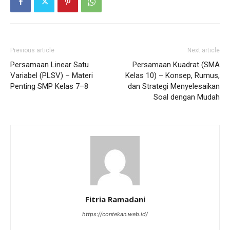
Previous article
Next article
Persamaan Linear Satu
Persamaan Kuadrat (SMA
Variabel (PLSV) – Materi
Kelas 10) – Konsep, Rumus,
Penting SMP Kelas 7–8
dan Strategi Menyelesaikan
Soal dengan Mudah
Fitria Ramadani
https://contekan.web.id/