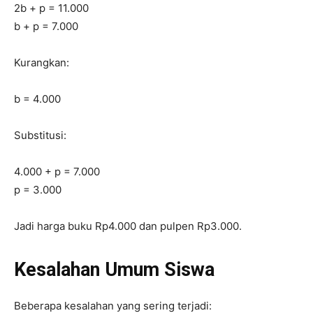
2b + p = 11.000
b + p = 7.000
Kurangkan:
b = 4.000
Substitusi:
4.000 + p = 7.000
p = 3.000
Jadi harga buku Rp4.000 dan pulpen Rp3.000.
Kesalahan Umum Siswa
Beberapa kesalahan yang sering terjadi: