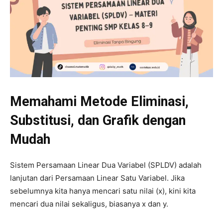
Memahami Metode Eliminasi,
Substitusi, dan Grafik dengan
Mudah
Sistem Persamaan Linear Dua Variabel (SPLDV) adalah
lanjutan dari Persamaan Linear Satu Variabel. Jika
sebelumnya kita hanya mencari satu nilai (x), kini kita
mencari dua nilai sekaligus, biasanya x dan y.