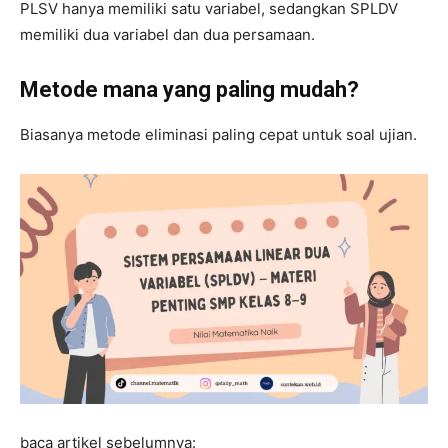
PLSV hanya memiliki satu variabel, sedangkan SPLDV
memiliki dua variabel dan dua persamaan.
Metode mana yang paling mudah?
Biasanya metode eliminasi paling cepat untuk soal ujian.
baca artikel sebelumnya: