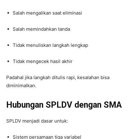
Salah mengalikan saat eliminasi
Salah memindahkan tanda
Tidak menuliskan langkah lengkap
Tidak mengecek hasil akhir
Padahal jika langkah ditulis rapi, kesalahan bisa
diminimalkan.
Hubungan SPLDV dengan SMA
SPLDV menjadi dasar untuk:
Sistem persamaan tiga variabel