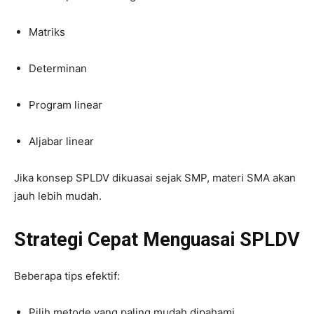
Matriks
Determinan
Program linear
Aljabar linear
Jika konsep SPLDV dikuasai sejak SMP, materi SMA akan
jauh lebih mudah.
Strategi Cepat Menguasai SPLDV
Beberapa tips efektif:
Pilih metode yang paling mudah dipahami