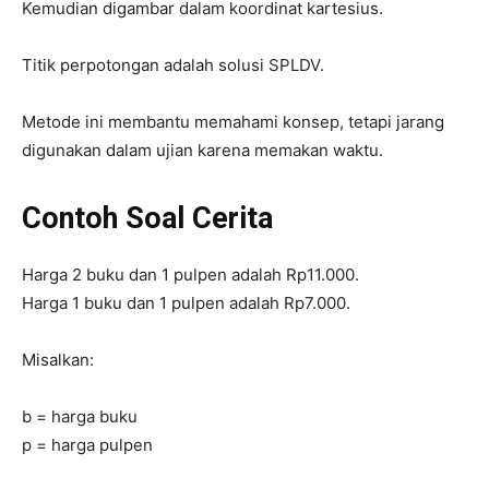
Kemudian digambar dalam koordinat kartesius.
Titik perpotongan adalah solusi SPLDV.
Metode ini membantu memahami konsep, tetapi jarang
digunakan dalam ujian karena memakan waktu.
Contoh Soal Cerita
Harga 2 buku dan 1 pulpen adalah Rp11.000.
Harga 1 buku dan 1 pulpen adalah Rp7.000.
Misalkan:
b = harga buku
p = harga pulpen