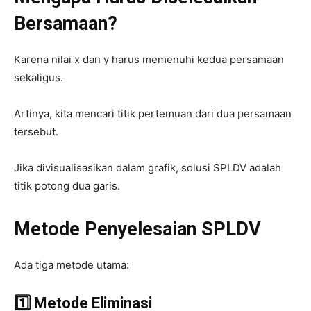
Bersamaan?
Karena nilai x dan y harus memenuhi kedua persamaan
sekaligus.
Artinya, kita mencari titik pertemuan dari dua persamaan
tersebut.
Jika divisualisasikan dalam grafik, solusi SPLDV adalah
titik potong dua garis.
Metode Penyelesaian SPLDV
Ada tiga metode utama:
1️⃣ Metode Eliminasi