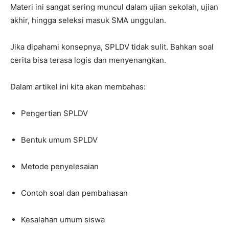
Materi ini sangat sering muncul dalam ujian sekolah, ujian
akhir, hingga seleksi masuk SMA unggulan.
Jika dipahami konsepnya, SPLDV tidak sulit. Bahkan soal
cerita bisa terasa logis dan menyenangkan.
Dalam artikel ini kita akan membahas:
Pengertian SPLDV
Bentuk umum SPLDV
Metode penyelesaian
Contoh soal dan pembahasan
Kesalahan umum siswa