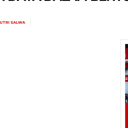
UTRI SALWA