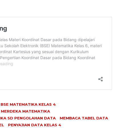
BSE MATEMATIKA KELAS 4
 MERDEKA MATEMATIKA
KA SD PENGOLAHAN DATA
MEMBACA TABEL DATA
EL
PENYAJIAN DATA KELAS 4