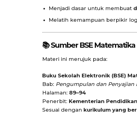
Menjadi dasar untuk membuat
d
Melatih kemampuan berpikir logis
📚 Sumber BSE Matematika
Materi ini merujuk pada:
Buku Sekolah Elektronik (BSE) Ma
Bab:
Pengumpulan dan Penyajian 
Halaman:
89–94
Penerbit:
Kementerian Pendidikan,
Sesuai dengan
kurikulum yang ber