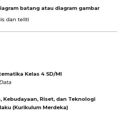
iagram batang atau diagram gambar
 dan teliti
tematika Kelas 4 SD/MI
Data
 Kebudayaan, Riset, dan Teknologi
laku (Kurikulum Merdeka)