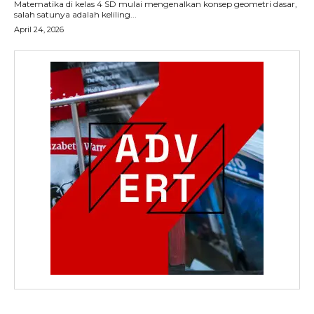
Matematika di kelas 4 SD mulai mengenalkan konsep geometri dasar,
salah satunya adalah keliling...
April 24, 2026