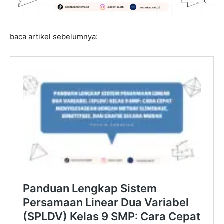
baca artikel sebelumnya: