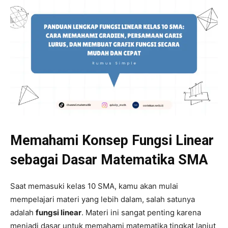
Memahami Konsep Fungsi Linear
sebagai Dasar Matematika SMA
Saat memasuki kelas 10 SMA, kamu akan mulai
mempelajari materi yang lebih dalam, salah satunya
adalah
fungsi linear
. Materi ini sangat penting karena
menjadi dasar untuk memahami matematika tingkat lanjut