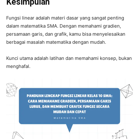
Kesimpulan
Fungsi linear adalah materi dasar yang sangat penting
dalam matematika SMA. Dengan memahami gradien,
persamaan garis, dan grafik, kamu bisa menyelesaikan
berbagai masalah matematika dengan mudah.
Kunci utama adalah latihan dan memahami konsep, bukan
menghafal.