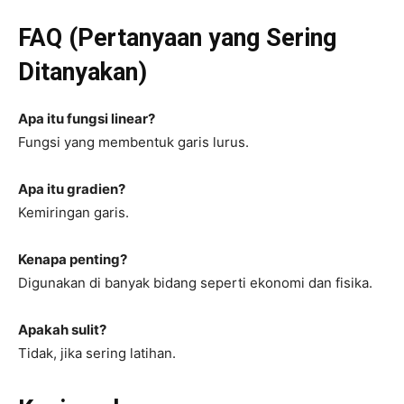
FAQ (Pertanyaan yang Sering
Ditanyakan)
Apa itu fungsi linear?
Fungsi yang membentuk garis lurus.
Apa itu gradien?
Kemiringan garis.
Kenapa penting?
Digunakan di banyak bidang seperti ekonomi dan fisika.
Apakah sulit?
Tidak, jika sering latihan.