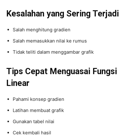
Kesalahan yang Sering Terjadi
Salah menghitung gradien
Salah memasukkan nilai ke rumus
Tidak teliti dalam menggambar grafik
Tips Cepat Menguasai Fungsi
Linear
Pahami konsep gradien
Latihan membuat grafik
Gunakan tabel nilai
Cek kembali hasil