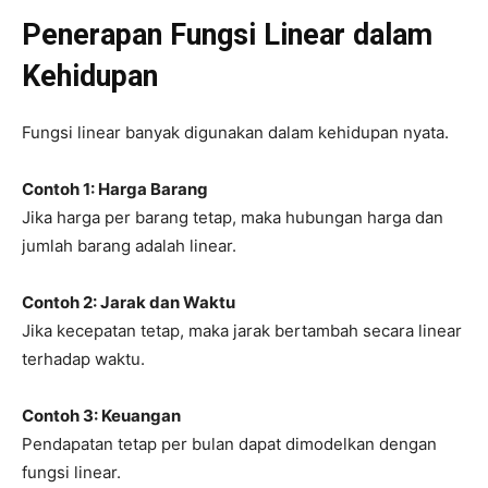
Penerapan Fungsi Linear dalam
Kehidupan
Fungsi linear banyak digunakan dalam kehidupan nyata.
Contoh 1: Harga Barang
Jika harga per barang tetap, maka hubungan harga dan
jumlah barang adalah linear.
Contoh 2: Jarak dan Waktu
Jika kecepatan tetap, maka jarak bertambah secara linear
terhadap waktu.
Contoh 3: Keuangan
Pendapatan tetap per bulan dapat dimodelkan dengan
fungsi linear.