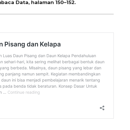
baca Data, halaman 150–152.