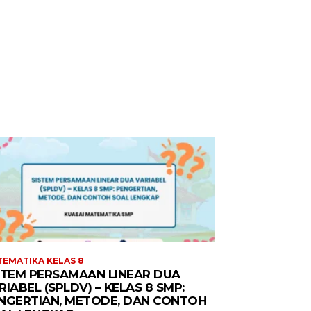
EMATIKA KELAS 8
STEM PERSAMAAN LINEAR DUA
RIABEL (SPLDV) – KELAS 8 SMP:
NGERTIAN, METODE, DAN CONTOH