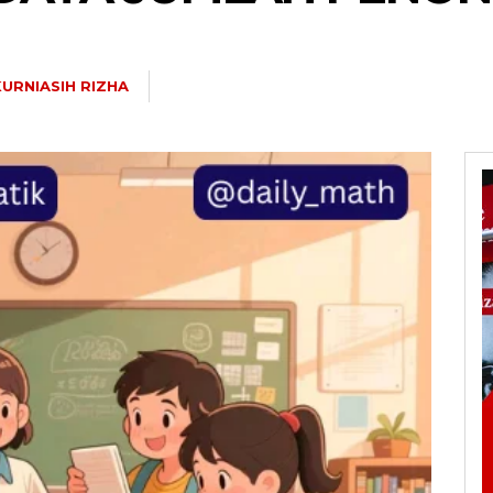
KURNIASIH RIZHA