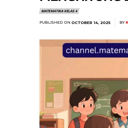
MATEMATIKA KELAS 4
PUBLISHED ON
BY
OCTOBER 14, 2025