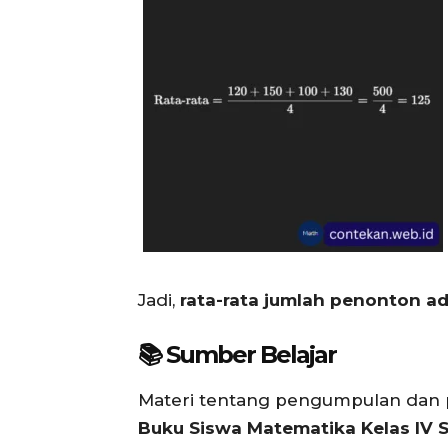
Jadi,
rata-rata jumlah penonton ad
📚 Sumber Belajar
Materi tentang pengumpulan dan p
Buku Siswa Matematika Kelas IV 