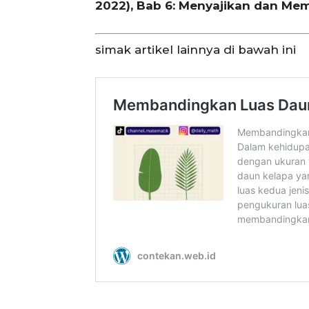
2022), Bab 6: Menyajikan dan Mem
simak artikel lainnya di bawah ini