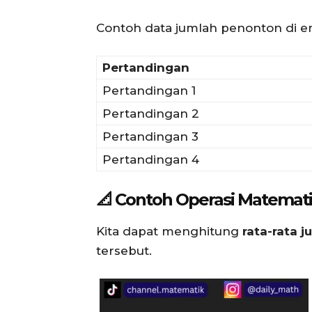
Contoh data jumlah penonton di e
Pertandingan
Pertandingan 1
Pertandingan 2
Pertandingan 3
Pertandingan 4
📐 Contoh Operasi Matemat
Kita dapat menghitung
rata-rata 
tersebut.