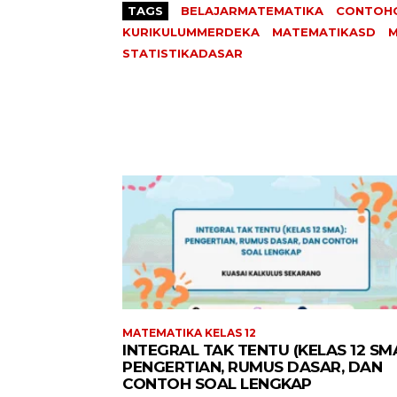
TAGS
BELAJARMATEMATIKA
CONTOHO
KURIKULUMMERDEKA
MATEMATIKASD
M
STATISTIKADASAR
MATEMATIKA KELAS 12
INTEGRAL TAK TENTU (KELAS 12 SMA
PENGERTIAN, RUMUS DASAR, DAN
CONTOH SOAL LENGKAP