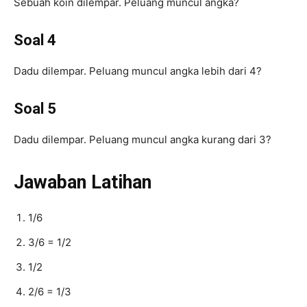
Sebuah koin dilempar. Peluang muncul angka?
Soal 4
Dadu dilempar. Peluang muncul angka lebih dari 4?
Soal 5
Dadu dilempar. Peluang muncul angka kurang dari 3?
Jawaban Latihan
1/6
3/6 = 1/2
1/2
2/6 = 1/3