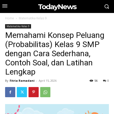
TodayNews
Home
Matematika Kelas 9
Matematika Kelas 9
Memahami Konsep Peluang
(Probabilitas) Kelas 9 SMP
dengan Cara Sederhana,
Contoh Soal, dan Latihan
Lengkap
By
Fitria Ramadani
-
April 15, 2026
56
0