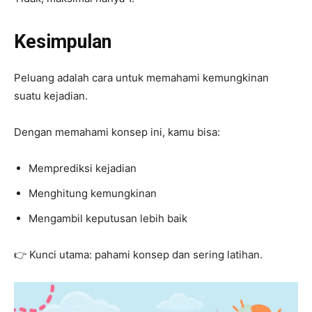
Kesimpulan
Peluang adalah cara untuk memahami kemungkinan
suatu kejadian.
Dengan memahami konsep ini, kamu bisa:
Memprediksi kejadian
Menghitung kemungkinan
Mengambil keputusan lebih baik
👉 Kunci utama: pahami konsep dan sering latihan.