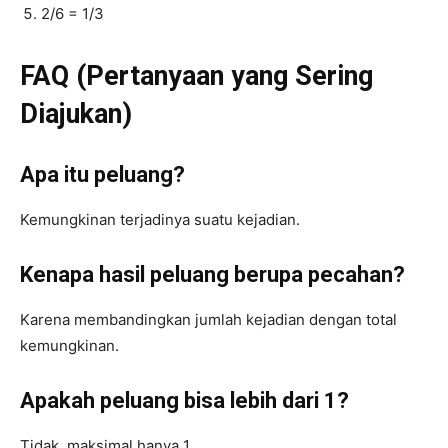
2/6 = 1/3
FAQ (Pertanyaan yang Sering
Diajukan)
Apa itu peluang?
Kemungkinan terjadinya suatu kejadian.
Kenapa hasil peluang berupa pecahan?
Karena membandingkan jumlah kejadian dengan total
kemungkinan.
Apakah peluang bisa lebih dari 1?
Tidak, maksimal hanya 1.