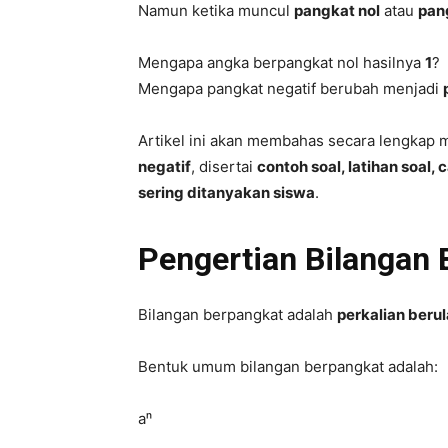
Namun ketika muncul
pangkat nol
atau
pan
Mengapa angka berpangkat nol hasilnya
1
?
Mengapa pangkat negatif berubah menjadi
Artikel ini akan membahas secara lengkap
negatif
, disertai
contoh soal, latihan soal
sering ditanyakan siswa
.
Pengertian Bilangan 
Bilangan berpangkat adalah
perkalian berul
Bentuk umum bilangan berpangkat adalah:
aⁿ