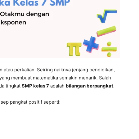
 atau perkalian. Seiring naiknya jenjang pendidikan,
yang membuat matematika semakin menarik. Salah
da tingkat
SMP kelas 7
adalah
bilangan berpangkat
.
p pangkat positif seperti: