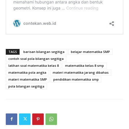
TAGS
barisan bilangan segitiga
belajar matematika SMP
contoh soal pola bilangan segitiga
latihan soal matematika kelas 8
matematika kelas 8 smp
matematika pola angka
materi matematika jarang dibahas
materi matematika SMP
pendidikan matematika smp
pola bilangan segitiga