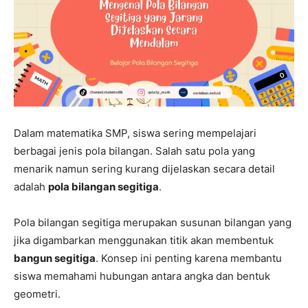
Dalam matematika SMP, siswa sering mempelajari
berbagai jenis pola bilangan. Salah satu pola yang
menarik namun sering kurang dijelaskan secara detail
adalah
pola bilangan segitiga
.
Pola bilangan segitiga merupakan susunan bilangan yang
jika digambarkan menggunakan titik akan membentuk
bangun segitiga
. Konsep ini penting karena membantu
siswa memahami hubungan antara angka dan bentuk
geometri.