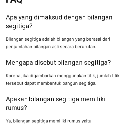
Apa yang dimaksud dengan bilangan
segitiga?
Bilangan segitiga adalah bilangan yang berasal dari
penjumlahan bilangan asli secara berurutan.
Mengapa disebut bilangan segitiga?
Karena jika digambarkan menggunakan titik, jumlah titik
tersebut dapat membentuk bangun segitiga.
Apakah bilangan segitiga memiliki
rumus?
Ya, bilangan segitiga memiliki rumus yaitu: