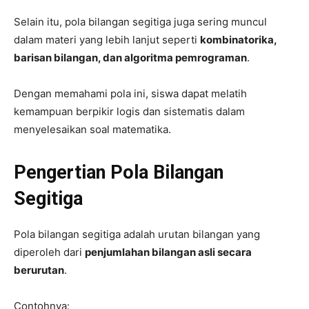
Selain itu, pola bilangan segitiga juga sering muncul
dalam materi yang lebih lanjut seperti
kombinatorika,
barisan bilangan, dan algoritma pemrograman
.
Dengan memahami pola ini, siswa dapat melatih
kemampuan berpikir logis dan sistematis dalam
menyelesaikan soal matematika.
Pengertian Pola Bilangan
Segitiga
Pola bilangan segitiga adalah urutan bilangan yang
diperoleh dari
penjumlahan bilangan asli secara
berurutan
.
Contohnya: