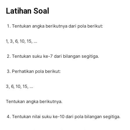
Latihan Soal
Tentukan angka berikutnya dari pola berikut:
1, 3, 6, 10, 15, …
Tentukan suku ke-7 dari bilangan segitiga.
Perhatikan pola berikut:
3, 6, 10, 15, …
Tentukan angka berikutnya.
Tentukan nilai suku ke-10 dari pola bilangan segitiga.