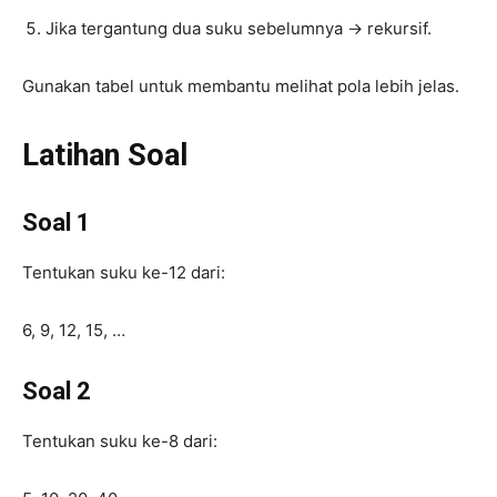
Jika tergantung dua suku sebelumnya → rekursif.
Gunakan tabel untuk membantu melihat pola lebih jelas.
Latihan Soal
Soal 1
Tentukan suku ke-12 dari:
6, 9, 12, 15, …
Soal 2
Tentukan suku ke-8 dari: