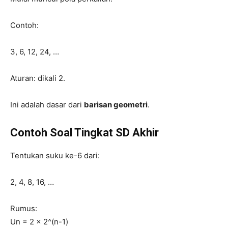
Contoh:
3, 6, 12, 24, …
Aturan: dikali 2.
Ini adalah dasar dari
barisan geometri
.
Contoh Soal Tingkat SD Akhir
Tentukan suku ke-6 dari:
2, 4, 8, 16, …
Rumus:
Un = 2 × 2^(n-1)