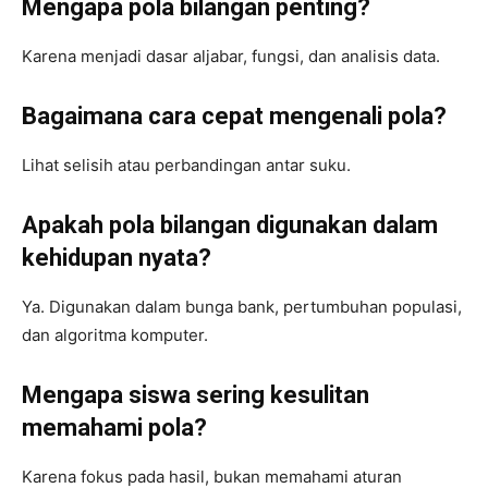
Mengapa pola bilangan penting?
Karena menjadi dasar aljabar, fungsi, dan analisis data.
Bagaimana cara cepat mengenali pola?
Lihat selisih atau perbandingan antar suku.
Apakah pola bilangan digunakan dalam
kehidupan nyata?
Ya. Digunakan dalam bunga bank, pertumbuhan populasi,
dan algoritma komputer.
Mengapa siswa sering kesulitan
memahami pola?
Karena fokus pada hasil, bukan memahami aturan