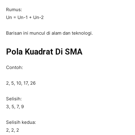
Rumus:
Un = Un-1 + Un-2
Barisan ini muncul di alam dan teknologi.
Pola Kuadrat Di SMA
Contoh:
2, 5, 10, 17, 26
Selisih:
3, 5, 7, 9
Selisih kedua:
2, 2, 2