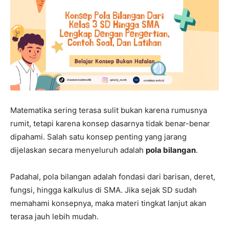
Matematika sering terasa sulit bukan karena rumusnya
rumit, tetapi karena konsep dasarnya tidak benar-benar
dipahami. Salah satu konsep penting yang jarang
dijelaskan secara menyeluruh adalah
pola bilangan
.
Padahal, pola bilangan adalah fondasi dari barisan, deret,
fungsi, hingga kalkulus di SMA. Jika sejak SD sudah
memahami konsepnya, maka materi tingkat lanjut akan
terasa jauh lebih mudah.