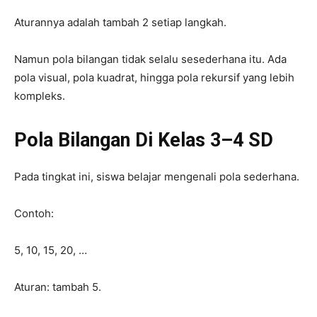
Aturannya adalah tambah 2 setiap langkah.
Namun pola bilangan tidak selalu sesederhana itu. Ada
pola visual, pola kuadrat, hingga pola rekursif yang lebih
kompleks.
Pola Bilangan Di Kelas 3–4 SD
Pada tingkat ini, siswa belajar mengenali pola sederhana.
Contoh:
5, 10, 15, 20, …
Aturan: tambah 5.