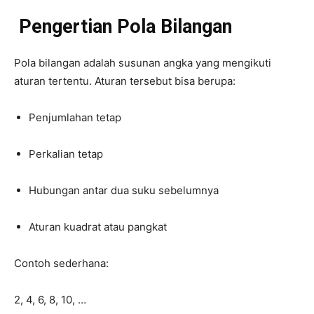
Pengertian Pola Bilangan
Pola bilangan adalah susunan angka yang mengikuti
aturan tertentu. Aturan tersebut bisa berupa:
Penjumlahan tetap
Perkalian tetap
Hubungan antar dua suku sebelumnya
Aturan kuadrat atau pangkat
Contoh sederhana:
2, 4, 6, 8, 10, …