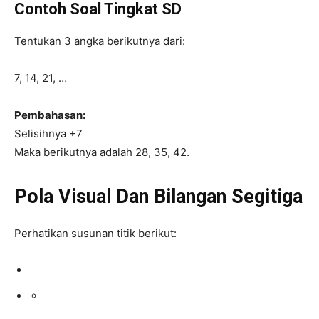
Contoh Soal Tingkat SD
Tentukan 3 angka berikutnya dari:
7, 14, 21, …
Pembahasan:
Selisihnya +7
Maka berikutnya adalah 28, 35, 42.
Pola Visual Dan Bilangan Segitiga
Perhatikan susunan titik berikut: