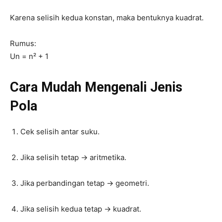
Karena selisih kedua konstan, maka bentuknya kuadrat.
Rumus:
Un = n² + 1
Cara Mudah Mengenali Jenis
Pola
Cek selisih antar suku.
Jika selisih tetap → aritmetika.
Jika perbandingan tetap → geometri.
Jika selisih kedua tetap → kuadrat.