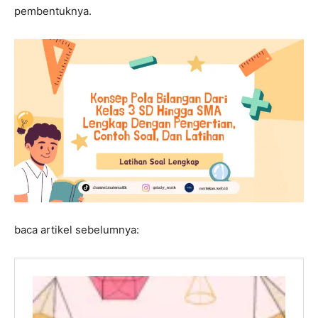
pembentuknya.
baca artikel sebelumnya: