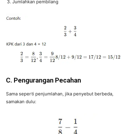
Jumlahkan pembilang
C. Pengurangan Pecahan
Sama seperti penjumlahan, jika penyebut berbeda,
samakan dulu: