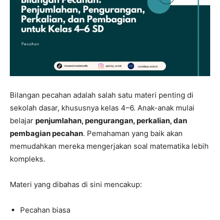
Bilangan pecahan adalah salah satu materi penting di
sekolah dasar, khususnya kelas 4–6. Anak-anak mulai
belajar
penjumlahan, pengurangan, perkalian, dan
pembagian pecahan
. Pemahaman yang baik akan
memudahkan mereka mengerjakan soal matematika lebih
kompleks.
Materi yang dibahas di sini mencakup:
Pecahan biasa