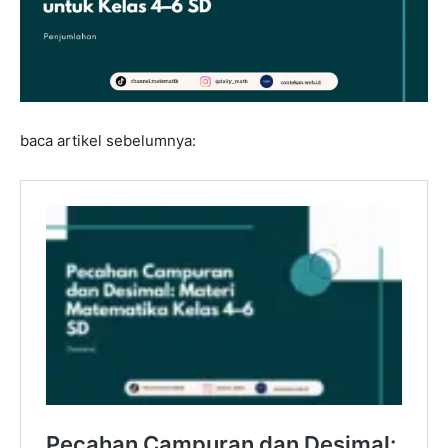
baca artikel sebelumnya: