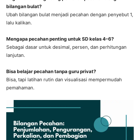
bilangan bulat?
Ubah bilangan bulat menjadi pecahan dengan penyebut 1,
lalu kalikan.
Mengapa pecahan penting untuk SD kelas 4–6?
Sebagai dasar untuk desimal, persen, dan perhitungan
lanjutan.
Bisa belajar pecahan tanpa guru privat?
Bisa, tapi latihan rutin dan visualisasi mempermudah
pemahaman.