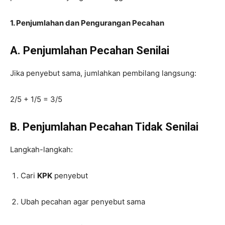
1. Penjumlahan dan Pengurangan Pecahan
A. Penjumlahan Pecahan Senilai
Jika penyebut sama, jumlahkan pembilang langsung:
2/5 + 1/5 = 3/5​
B. Penjumlahan Pecahan Tidak Senilai
Langkah-langkah:
Cari
KPK
penyebut
Ubah pecahan agar penyebut sama