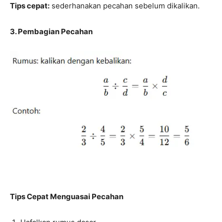
Tips cepat:
sederhanakan pecahan sebelum dikalikan.
3. Pembagian Pecahan
Tips Cepat Menguasai Pecahan