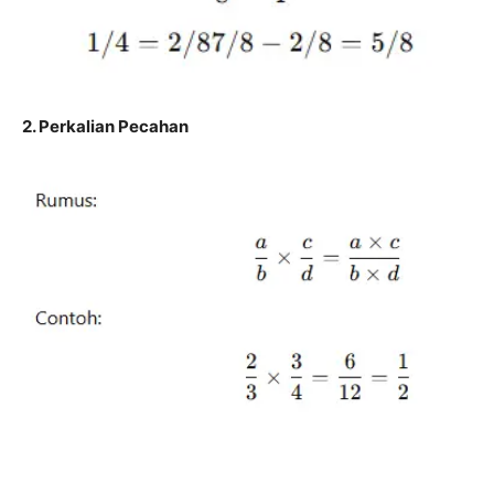
2. Perkalian Pecahan