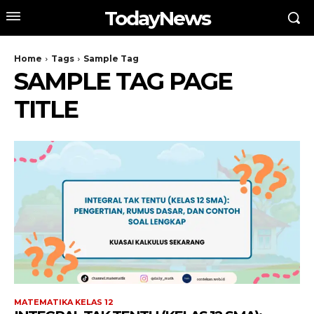
TodayNews
Home
Tags
Sample Tag
SAMPLE TAG PAGE
TITLE
MATEMATIKA KELAS 12