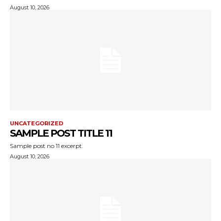
August 10, 2026
UNCATEGORIZED
SAMPLE POST TITLE 11
Sample post no 11 excerpt.
August 10, 2026