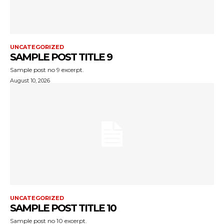
UNCATEGORIZED
SAMPLE POST TITLE 9
Sample post no 9 excerpt.
August 10, 2026
UNCATEGORIZED
SAMPLE POST TITLE 10
Sample post no 10 excerpt.