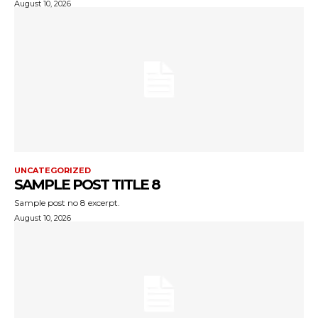
August 10, 2026
UNCATEGORIZED
SAMPLE POST TITLE 8
Sample post no 8 excerpt.
August 10, 2026