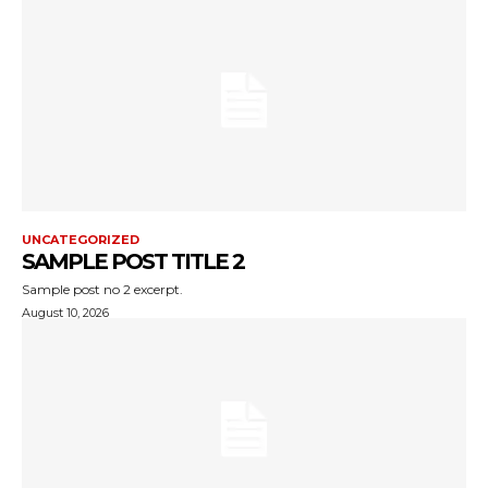
UNCATEGORIZED
SAMPLE POST TITLE 2
Sample post no 2 excerpt.
August 10, 2026