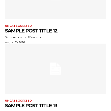
UNCATEGORIZED
SAMPLE POST TITLE 12
Sample post no 12 excerpt.
August 10, 2026
UNCATEGORIZED
SAMPLE POST TITLE 13