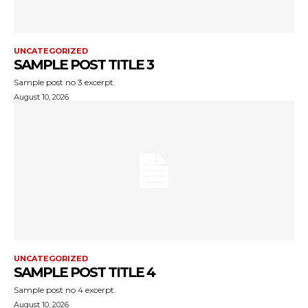
UNCATEGORIZED
SAMPLE POST TITLE 3
Sample post no 3 excerpt.
August 10, 2026
UNCATEGORIZED
SAMPLE POST TITLE 4
Sample post no 4 excerpt.
August 10, 2026