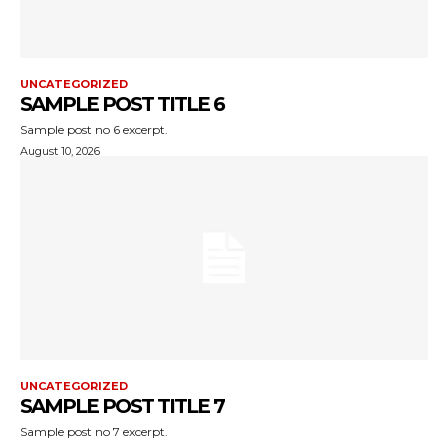
UNCATEGORIZED
SAMPLE POST TITLE 6
Sample post no 6 excerpt.
August 10, 2026
UNCATEGORIZED
SAMPLE POST TITLE 7
Sample post no 7 excerpt.