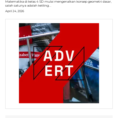
Matematika di kelas 4 SD mulai mengenalkan konsep geometri dasar,
salah satunya adalah keliling...
April 24, 2026