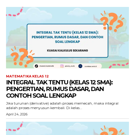
MATEMATIKA KELAS 12
INTEGRAL TAK TENTU (KELAS 12 SMA):
PENGERTIAN, RUMUS DASAR, DAN
CONTOH SOAL LENGKAP
Jika turunan (derivative) adalah proses memecah, maka integral
adalah proses menyusun kembali. Di kelas...
April 24, 2026