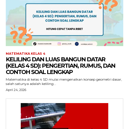
MATEMATIKA KELAS 4
KELILING DAN LUAS BANGUN DATAR
(KELAS 4 SD): PENGERTIAN, RUMUS, DAN
CONTOH SOAL LENGKAP
Matematika di kelas 4 SD mulai mengenalkan konsep geometri dasar,
salah satunya adalah keliling...
April 24, 2026