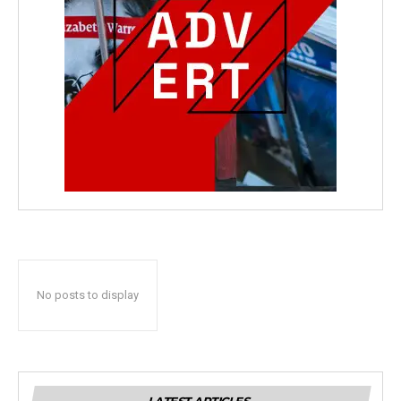
No posts to display