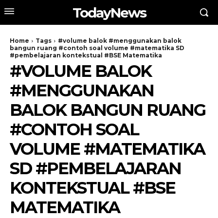
TodayNews
Home
Tags
#volume balok #menggunakan balok
bangun ruang #contoh soal volume #matematika SD
#pembelajaran kontekstual #BSE Matematika
#VOLUME BALOK
#MENGGUNAKAN
BALOK BANGUN RUANG
#CONTOH SOAL
VOLUME #MATEMATIKA
SD #PEMBELAJARAN
KONTEKSTUAL #BSE
MATEMATIKA