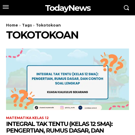
TodayNews
Home
Tags
Tokotokoan
TOKOTOKOAN
MATEMATIKA KELAS 12
INTEGRAL TAK TENTU (KELAS 12 SMA):
PENGERTIAN, RUMUS DASAR, DAN