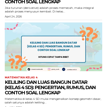
CONTOH SOAL LENGKAP
Jika turunan (derivative) adalah proses memecah, maka integral
adalah proses menyusun kembali. Di kelas...
April 24, 2026
MATEMATIKA KELAS 4
KELILING DAN LUAS BANGUN DATAR
(KELAS 4 SD): PENGERTIAN, RUMUS, DAN
CONTOH SOAL LENGKAP
Matematika di kelas 4 SD mulai mengenalkan konsep geometri dasar,
salah satunya adalah keliling...