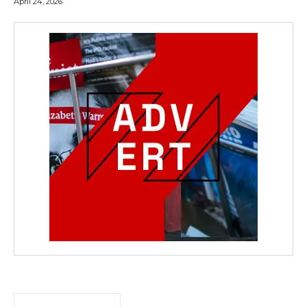
April 24, 2026