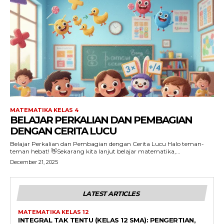
MATEMATIKA KELAS 4
BELAJAR PERKALIAN DAN PEMBAGIAN
DENGAN CERITA LUCU
Belajar Perkalian dan Pembagian dengan Cerita Lucu Halo teman-
teman hebat! 👋Sekarang kita lanjut belajar matematika,...
December 21, 2025
LATEST ARTICLES
MATEMATIKA KELAS 12
INTEGRAL TAK TENTU (KELAS 12 SMA): PENGERTIAN,