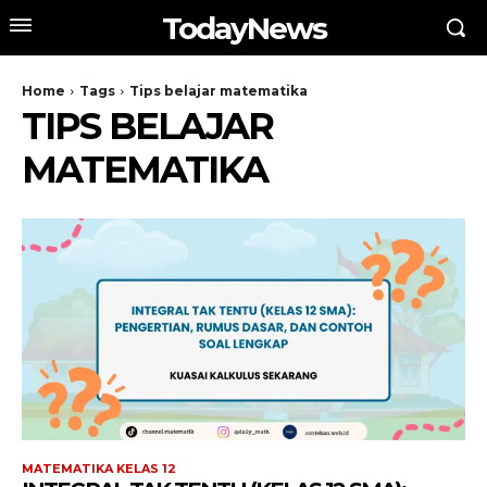
TodayNews
Home
Tags
Tips belajar matematika
TIPS BELAJAR
MATEMATIKA
MATEMATIKA KELAS 12