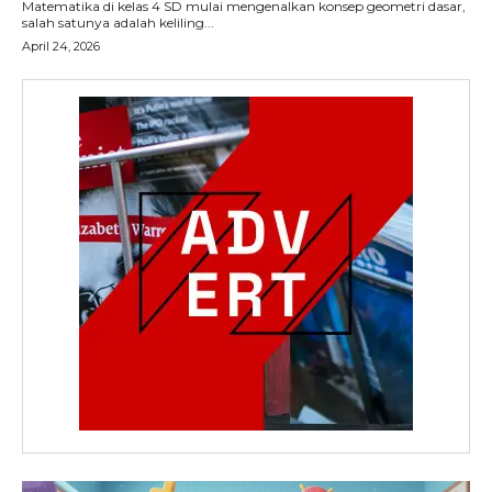
Matematika di kelas 4 SD mulai mengenalkan konsep geometri dasar,
salah satunya adalah keliling...
April 24, 2026