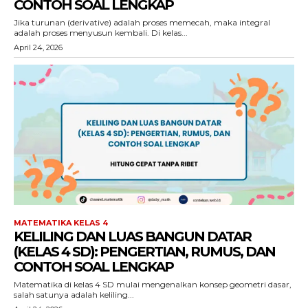
CONTOH SOAL LENGKAP
Jika turunan (derivative) adalah proses memecah, maka integral
adalah proses menyusun kembali. Di kelas...
April 24, 2026
MATEMATIKA KELAS 4
KELILING DAN LUAS BANGUN DATAR
(KELAS 4 SD): PENGERTIAN, RUMUS, DAN
CONTOH SOAL LENGKAP
Matematika di kelas 4 SD mulai mengenalkan konsep geometri dasar,
salah satunya adalah keliling...