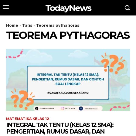
TodayNews
Home
Tags
Teorema pythagoras
TEOREMA PYTHAGORAS
MATEMATIKA KELAS 12
INTEGRAL TAK TENTU (KELAS 12 SMA):
PENGERTIAN, RUMUS DASAR, DAN