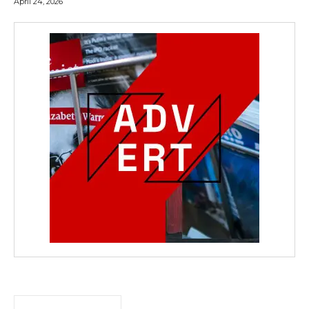
April 24, 2026