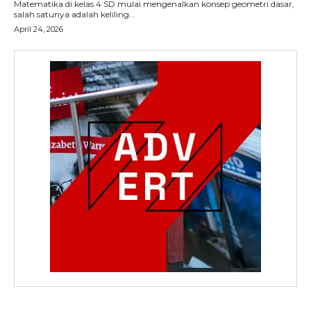
Matematika di kelas 4 SD mulai mengenalkan konsep geometri dasar,
salah satunya adalah keliling...
April 24, 2026