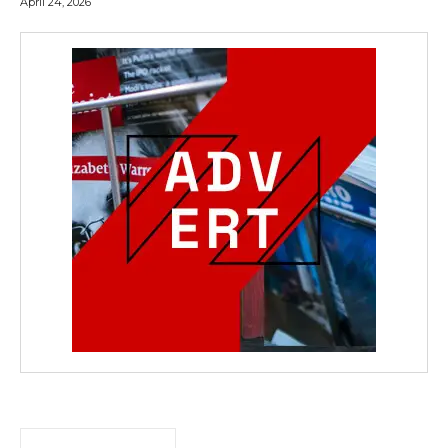
April 24, 2026