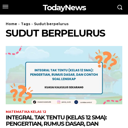
TodayNews
Home
Tags
Sudut berpelurus
SUDUT BERPELURUS
MATEMATIKA KELAS 12
INTEGRAL TAK TENTU (KELAS 12 SMA):
PENGERTIAN, RUMUS DASAR, DAN