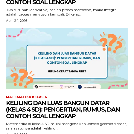
CONTOH SOAL LENGKAP
Jika turunan (derivative) adalah proses memecah, maka integral
adalah proses menyusun kembali. Di kelas...
April 24, 2026
MATEMATIKA KELAS 4
KELILING DAN LUAS BANGUN DATAR
(KELAS 4 SD): PENGERTIAN, RUMUS, DAN
CONTOH SOAL LENGKAP
Matematika di kelas 4 SD mulai mengenalkan konsep geometri dasar,
salah satunya adalah keliling...