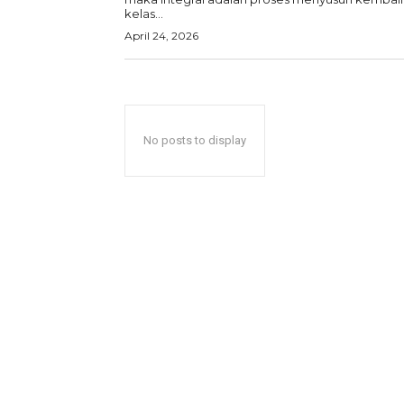
kelas...
April 24, 2026
No posts to display