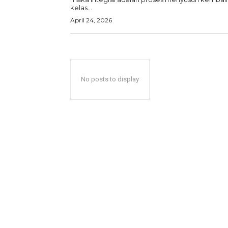
kelas...
April 24, 2026
No posts to display