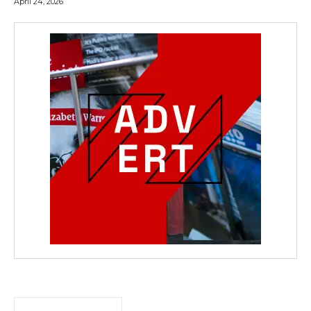
April 24, 2026