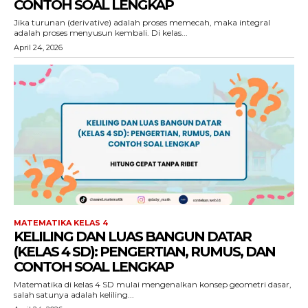
CONTOH SOAL LENGKAP
Jika turunan (derivative) adalah proses memecah, maka integral
adalah proses menyusun kembali. Di kelas...
April 24, 2026
MATEMATIKA KELAS 4
KELILING DAN LUAS BANGUN DATAR
(KELAS 4 SD): PENGERTIAN, RUMUS, DAN
CONTOH SOAL LENGKAP
Matematika di kelas 4 SD mulai mengenalkan konsep geometri dasar,
salah satunya adalah keliling...