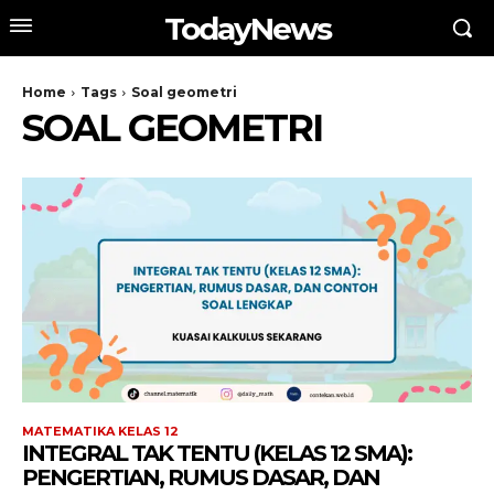
TodayNews
Home
Tags
Soal geometri
SOAL GEOMETRI
MATEMATIKA KELAS 12
INTEGRAL TAK TENTU (KELAS 12 SMA):
PENGERTIAN, RUMUS DASAR, DAN