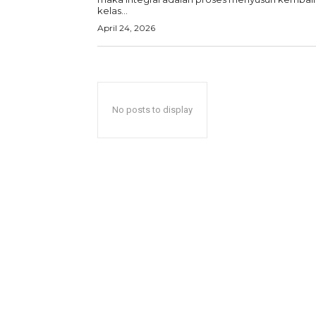
kelas...
April 24, 2026
No posts to display