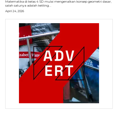
Matematika di kelas 4 SD mulai mengenalkan konsep geometri dasar,
salah satunya adalah keliling...
April 24, 2026