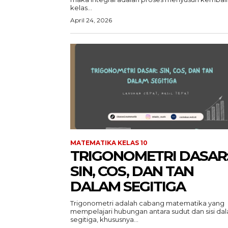
kelas...
April 24, 2026
MATEMATIKA KELAS 10
TRIGONOMETRI DASAR
SIN, COS, DAN TAN
DALAM SEGITIGA
Trigonometri adalah cabang matematika yang
mempelajari hubungan antara sudut dan sisi da
segitiga, khususnya...