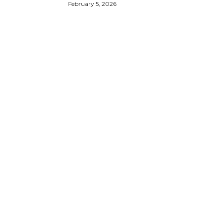
February 5, 2026