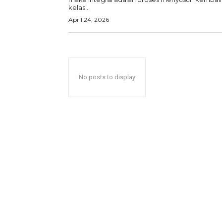
kelas...
April 24, 2026
No posts to display