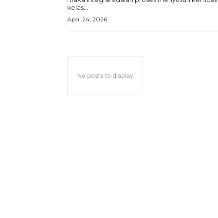
kelas...
April 24, 2026
No posts to display