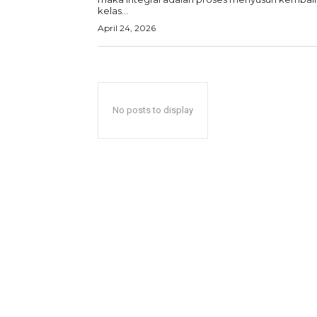
kelas...
April 24, 2026
No posts to display