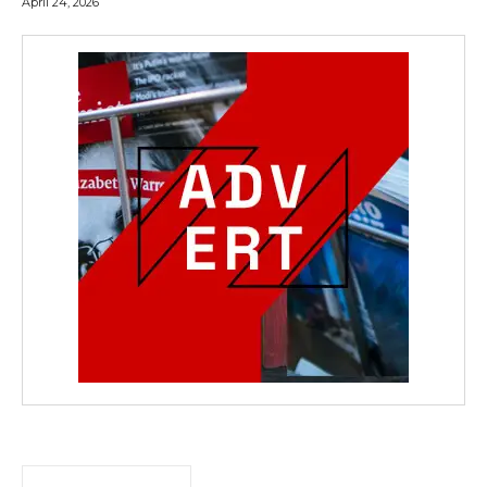
April 24, 2026