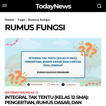
TodayNews
Home
Tags
Rumus fungsi
RUMUS FUNGSI
MATEMATIKA KELAS 12
INTEGRAL TAK TENTU (KELAS 12 SMA):
PENGERTIAN, RUMUS DASAR, DAN