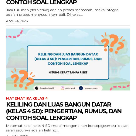
CONTOH SOAL LENGKAP
Jika turunan (derivative) adalah proses memecah, maka integral
adalah proses menyusun kembali. Di kelas...
April 24, 2026
MATEMATIKA KELAS 4
KELILING DAN LUAS BANGUN DATAR
(KELAS 4 SD): PENGERTIAN, RUMUS, DAN
CONTOH SOAL LENGKAP
Matematika di kelas 4 SD mulai mengenalkan konsep geometri dasar,
salah satunya adalah keliling...