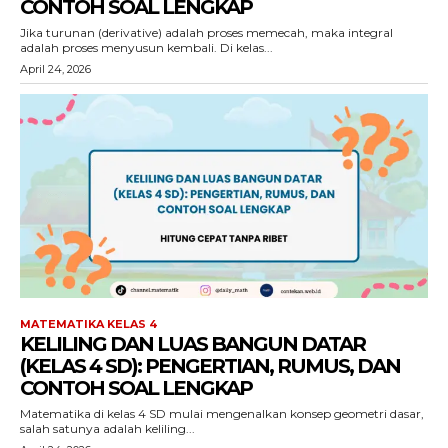
CONTOH SOAL LENGKAP
Jika turunan (derivative) adalah proses memecah, maka integral
adalah proses menyusun kembali. Di kelas...
April 24, 2026
MATEMATIKA KELAS 4
KELILING DAN LUAS BANGUN DATAR
(KELAS 4 SD): PENGERTIAN, RUMUS, DAN
CONTOH SOAL LENGKAP
Matematika di kelas 4 SD mulai mengenalkan konsep geometri dasar,
salah satunya adalah keliling...