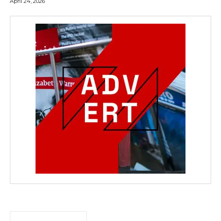
April 24, 2026