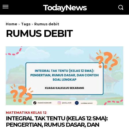
TodayNews
Home
Tags
Rumus debit
RUMUS DEBIT
MATEMATIKA KELAS 12
INTEGRAL TAK TENTU (KELAS 12 SMA):
PENGERTIAN, RUMUS DASAR, DAN