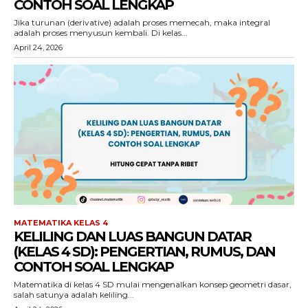
CONTOH SOAL LENGKAP
Jika turunan (derivative) adalah proses memecah, maka integral
adalah proses menyusun kembali. Di kelas...
April 24, 2026
MATEMATIKA KELAS 4
KELILING DAN LUAS BANGUN DATAR
(KELAS 4 SD): PENGERTIAN, RUMUS, DAN
CONTOH SOAL LENGKAP
Matematika di kelas 4 SD mulai mengenalkan konsep geometri dasar,
salah satunya adalah keliling...