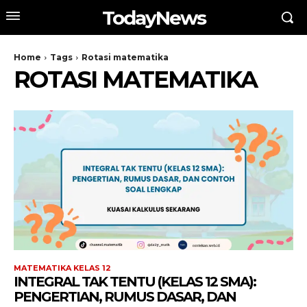
TodayNews
Home
Tags
Rotasi matematika
ROTASI MATEMATIKA
MATEMATIKA KELAS 12
INTEGRAL TAK TENTU (KELAS 12 SMA):
PENGERTIAN, RUMUS DASAR, DAN