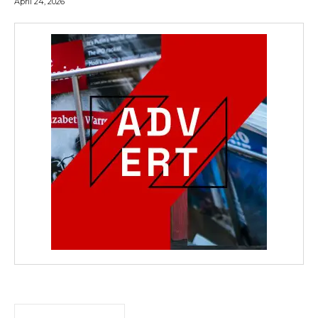
April 24, 2026