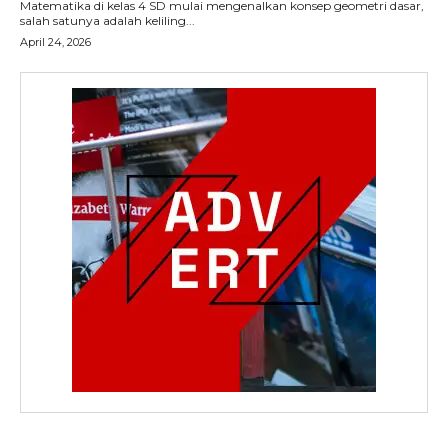
Matematika di kelas 4 SD mulai mengenalkan konsep geometri dasar,
salah satunya adalah keliling...
April 24, 2026