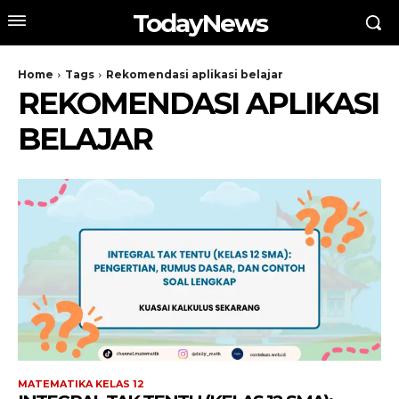
TodayNews
Home
Tags
Rekomendasi aplikasi belajar
REKOMENDASI APLIKASI
BELAJAR
MATEMATIKA KELAS 12