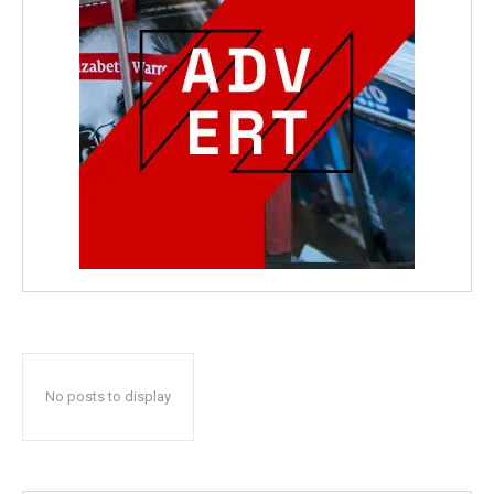
No posts to display