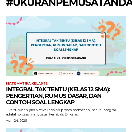
#UKURANPEMUSATANDA
MATEMATIKA KELAS 12
INTEGRAL TAK TENTU (KELAS 12 SMA):
PENGERTIAN, RUMUS DASAR, DAN
CONTOH SOAL LENGKAP
Jika turunan (derivative) adalah proses memecah, maka integral
adalah proses menyusun kembali. Di kelas...
April 24, 2026