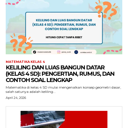
MATEMATIKA KELAS 4
KELILING DAN LUAS BANGUN DATAR
(KELAS 4 SD): PENGERTIAN, RUMUS, DAN
CONTOH SOAL LENGKAP
Matematika di kelas 4 SD mulai mengenalkan konsep geometri dasar,
salah satunya adalah keliling...
April 24, 2026