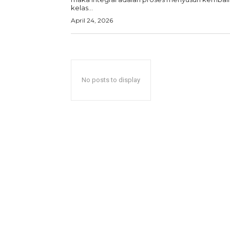
kelas...
April 24, 2026
No posts to display