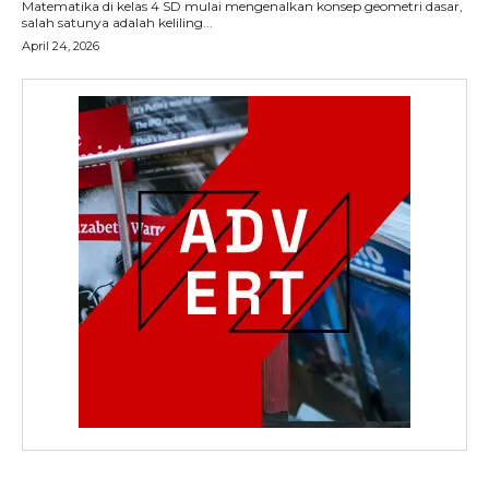
Matematika di kelas 4 SD mulai mengenalkan konsep geometri dasar,
salah satunya adalah keliling...
April 24, 2026