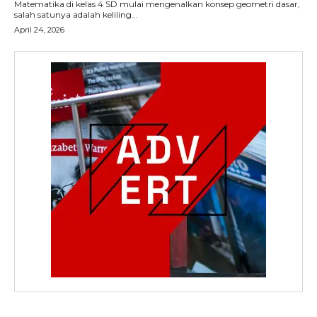
Matematika di kelas 4 SD mulai mengenalkan konsep geometri dasar,
salah satunya adalah keliling...
April 24, 2026