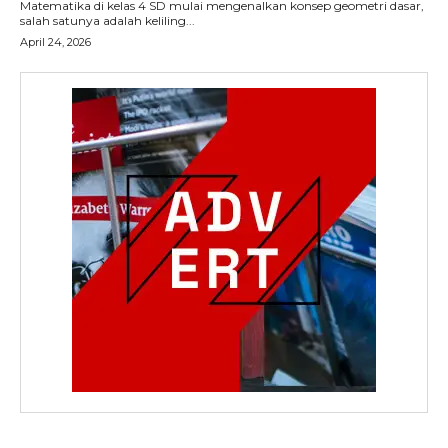
Matematika di kelas 4 SD mulai mengenalkan konsep geometri dasar,
salah satunya adalah keliling...
April 24, 2026