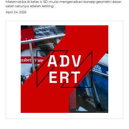
Matematika di kelas 4 SD mulai mengenalkan konsep geometri dasar,
salah satunya adalah keliling...
April 24, 2026