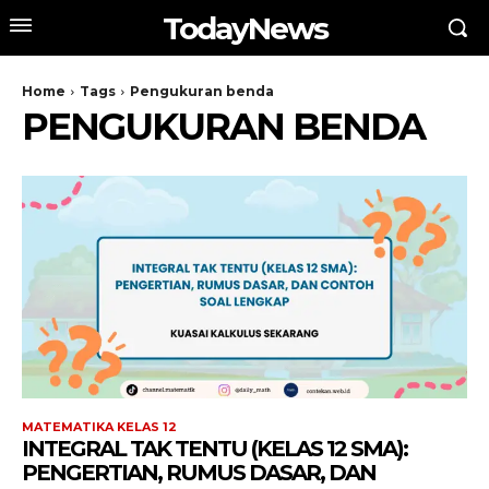
TodayNews
Home
Tags
Pengukuran benda
PENGUKURAN BENDA
MATEMATIKA KELAS 12
INTEGRAL TAK TENTU (KELAS 12 SMA):
PENGERTIAN, RUMUS DASAR, DAN