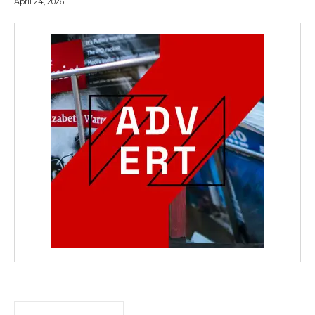
April 24, 2026