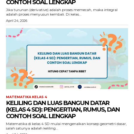
CONTOH SOAL LENGKAP
Jika turunan (derivative) adalah proses memecah, maka integral
adalah proses menyusun kembali. Di kelas...
April 24, 2026
MATEMATIKA KELAS 4
KELILING DAN LUAS BANGUN DATAR
(KELAS 4 SD): PENGERTIAN, RUMUS, DAN
CONTOH SOAL LENGKAP
Matematika di kelas 4 SD mulai mengenalkan konsep geometri dasar,
salah satunya adalah keliling...