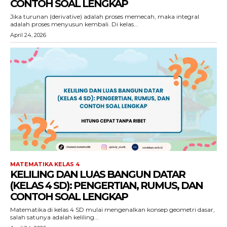
CONTOH SOAL LENGKAP
Jika turunan (derivative) adalah proses memecah, maka integral
adalah proses menyusun kembali. Di kelas...
April 24, 2026
MATEMATIKA KELAS 4
KELILING DAN LUAS BANGUN DATAR
(KELAS 4 SD): PENGERTIAN, RUMUS, DAN
CONTOH SOAL LENGKAP
Matematika di kelas 4 SD mulai mengenalkan konsep geometri dasar,
salah satunya adalah keliling...