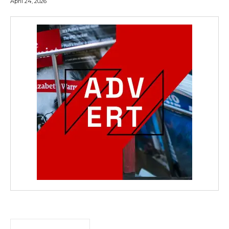
April 24, 2026