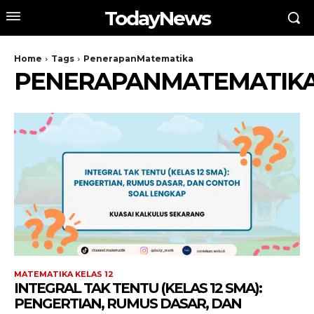
TodayNews
Home
Tags
PenerapanMatematika
PENERAPANMATEMATIK
MATEMATIKA KELAS 12
INTEGRAL TAK TENTU (KELAS 12 SMA):
PENGERTIAN, RUMUS DASAR, DAN