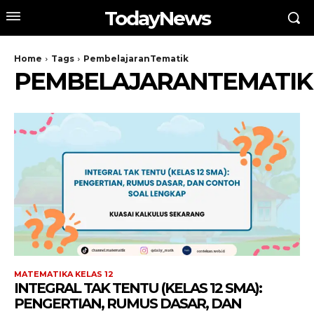
TodayNews
Home
Tags
PembelajaranTematik
PEMBELAJARANTEMATIK
MATEMATIKA KELAS 12
INTEGRAL TAK TENTU (KELAS 12 SMA):
PENGERTIAN, RUMUS DASAR, DAN