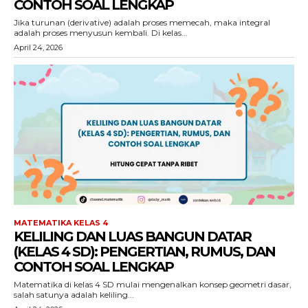
CONTOH SOAL LENGKAP
Jika turunan (derivative) adalah proses memecah, maka integral
adalah proses menyusun kembali. Di kelas...
April 24, 2026
MATEMATIKA KELAS 4
KELILING DAN LUAS BANGUN DATAR
(KELAS 4 SD): PENGERTIAN, RUMUS, DAN
CONTOH SOAL LENGKAP
Matematika di kelas 4 SD mulai mengenalkan konsep geometri dasar,
salah satunya adalah keliling...