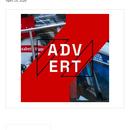
April 24, 2026