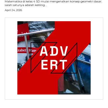
Matematika di kelas 4 SD mulai mengenalkan konsep geometri dasar,
salah satunya adalah keliling...
April 24, 2026