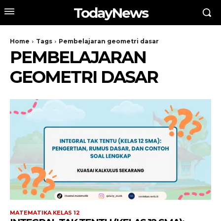
TodayNews
Home
Tags
Pembelajaran geometri dasar
PEMBELAJARAN
GEOMETRI DASAR
MATEMATIKA KELAS 12