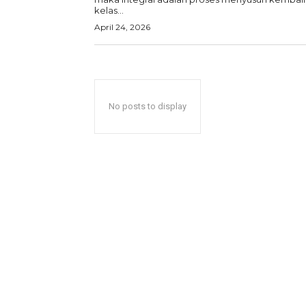
kelas...
April 24, 2026
No posts to display