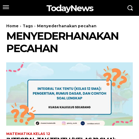
TodayNews
Home
Tags
Menyederhanakan pecahan
MENYEDERHANAKAN
PECAHAN
MATEMATIKA KELAS 12