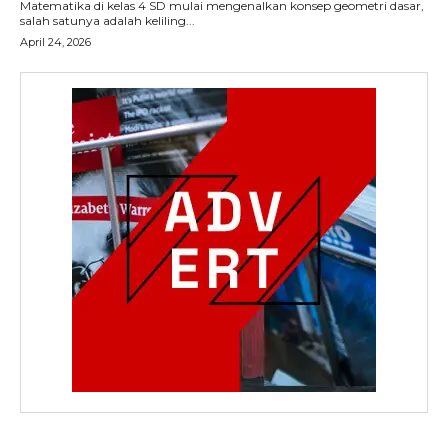
Matematika di kelas 4 SD mulai mengenalkan konsep geometri dasar,
salah satunya adalah keliling...
April 24, 2026