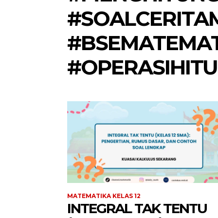
#SOALCERITA
#BSEMATEMAT
#OPERASIHIT
MATEMATIKA KELAS 12
INTEGRAL TAK TENTU