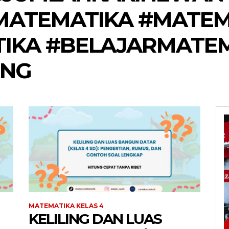
MATEMATIKA #MATEM
IKA #BELAJARMATE
UNG
MATEMATIKA KELAS 4
KELILING DAN LUAS