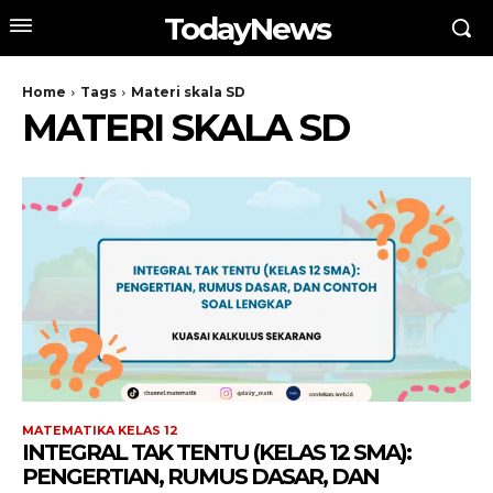
TodayNews
Home
Tags
Materi skala SD
MATERI SKALA SD
MATEMATIKA KELAS 12
INTEGRAL TAK TENTU (KELAS 12 SMA):
PENGERTIAN, RUMUS DASAR, DAN