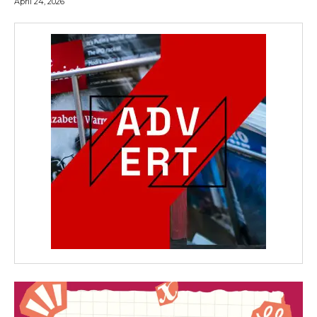
April 24, 2026