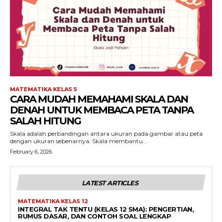
MATEMATIKA KELAS 5
CARA MUDAH MEMAHAMI SKALA DAN
DENAH UNTUK MEMBACA PETA TANPA
SALAH HITUNG
Skala adalah perbandingan antara ukuran pada gambar atau peta
dengan ukuran sebenarnya. Skala membantu...
February 6, 2026
LATEST ARTICLES
MATEMATIKA KELAS 12
INTEGRAL TAK TENTU (KELAS 12 SMA): PENGERTIAN,
RUMUS DASAR, DAN CONTOH SOAL LENGKAP