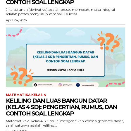
CONTOH SOAL LENGKAP
Jika turunan (derivative) adalah proses memecah, maka integral
adalah proses menyusun kembali. Di kelas...
April 24, 2026
MATEMATIKA KELAS 4
KELILING DAN LUAS BANGUN DATAR
(KELAS 4 SD): PENGERTIAN, RUMUS, DAN
CONTOH SOAL LENGKAP
Matematika di kelas 4 SD mulai mengenalkan konsep geometri dasar,
salah satunya adalah keliling...